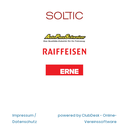
Impressum /
powered by ClubDesk - Online-
Datenschutz
Vereinssoftware