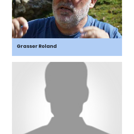
Grasser Roland