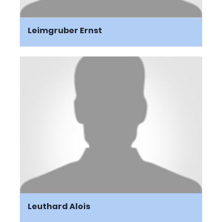
Leimgruber Ernst
Leuthard Alois