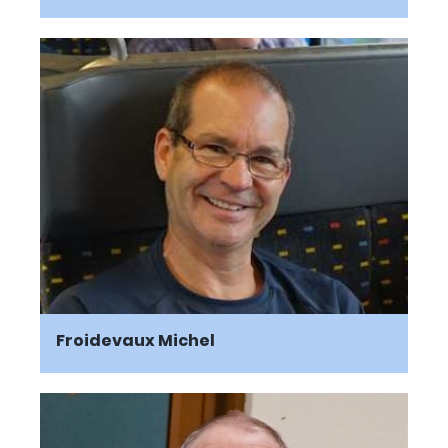
Froidevaux Michel