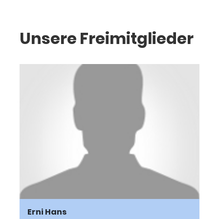
Unsere Freimitglieder
Erni Hans