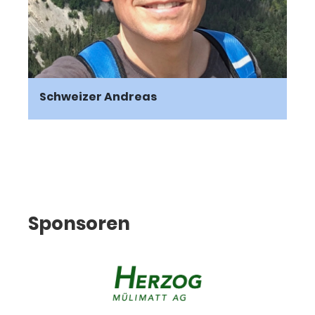
Schweizer Andreas
Sponsoren