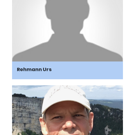
Rehmann Urs