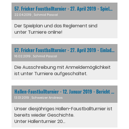
57. Fricker Faustballturnier - 27. April 2019 - Spielplan
22.04.2019
, Schmid Pascal
Der Spielplan und das Reglement sind
unter Turniere online!
57. Fricker Faustballturnier - 27. April 2019 - Einladung
16.02.2019
, Schmid Pascal
Die Ausschreibung mit Anmeldemöglichkeit
ist unter Turniere aufgeschaltet.
Hallen-Faustballturnier - 12. Januar 2019 - Bericht und Rangliste
13.01.2019
, Schweizer Andreas
Unser diesjähriges Hallen-Faustballturnier ist
bereits wieder Geschichte.
Unter Hallenturnier 20...