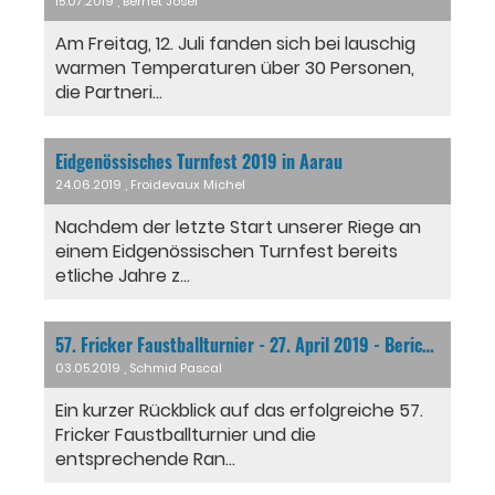
15.07.2019
, Bernet Josef
Am Freitag, 12. Juli fanden sich bei lauschig
warmen Temperaturen über 30 Personen,
die Partneri...
Eidgenössisches Turnfest 2019 in Aarau
24.06.2019
, Froidevaux Michel
Nachdem der letzte Start unserer Riege an
einem Eidgenössischen Turnfest bereits
etliche Jahre z...
57. Fricker Faustballturnier - 27. April 2019 - Bericht und Rangliste
03.05.2019
, Schmid Pascal
Ein kurzer Rückblick auf das erfolgreiche 57.
Fricker Faustballturnier und die
entsprechende Ran...