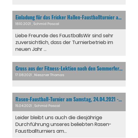
Einladung für das Fricker Hallen-Faustballturnier am Freitag, 7. Januar 2022
18.10.2021
, Schmid Pascal
Liebe Freunde des FaustballsWir sind sehr
zuversichtlich, dass der Turnierbetrieb im
neuen Jahr ...
Gruss aus der Fitness-Lektion nach den Sommerferien
17.08.2021
, Nieszner Thomas
Rasen-Faustball-Turnier am Samstag, 24.04.2021 - ABGESAGT
15.04.2021
, Schmid Pascal
Leider bleibt uns auch die diesjährige
Durchführung unseres beliebten Rasen-
Faustballturniers am...