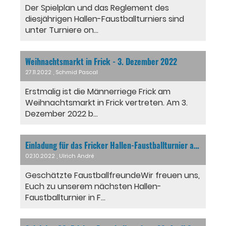
Der Spielplan und das Reglement des
diesjährigen Hallen-Faustballturniers sind
unter Turniere on...
Weihnachtsmarkt in Frick - 3. Dezember 2022
27.11.2022
, Schmid Pascal
Erstmalig ist die Männerriege Frick am
Weihnachtsmarkt in Frick vertreten. Am 3.
Dezember 2022 b...
Einladung für das Fricker Hallen-Faustballturnier am Freitag, 6. Januar 2023
02.10.2022
, Ulrich André
Geschätzte FaustballfreundeWir freuen uns,
Euch zu unserem nächsten Hallen-
Faustballturnier in F...