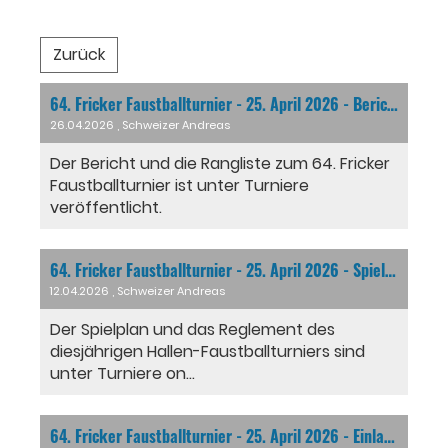
Zurück
64. Fricker Faustballturnier - 25. April 2026 - Bericht und Rangliste
26.04.2026
, Schweizer Andreas
Der Bericht und die Rangliste zum 64. Fricker
Faustballturnier ist unter Turniere
veröffentlicht.
64. Fricker Faustballturnier - 25. April 2026 - Spielplan
12.04.2026
, Schweizer Andreas
Der Spielplan und das Reglement des
diesjährigen Hallen-Faustballturniers sind
unter Turniere on...
64. Fricker Faustballturnier - 25. April 2026 - Einladung