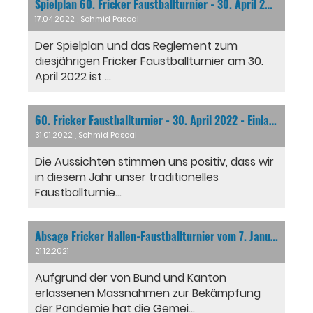
Spielplan 60. Fricker Faustballturnier - 30. April 2022
17.04.2022
, Schmid Pascal
Der Spielplan und das Reglement zum
diesjährigen Fricker Faustballturnier am 30.
April 2022 ist ...
60. Fricker Faustballturnier - 30. April 2022 - Einladung
31.01.2022
, Schmid Pascal
Die Aussichten stimmen uns positiv, dass wir
in diesem Jahr unser traditionelles
Faustballturnie...
Absage Fricker Hallen-Faustballturnier vom 7. Januar 2022
21.12.2021
Aufgrund der von Bund und Kanton
erlassenen Massnahmen zur Bekämpfung
der Pandemie hat die Gemei...