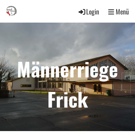
Login
Menü
Männerriege
Frick