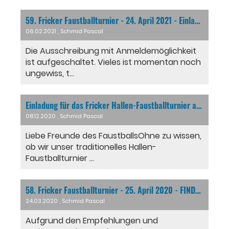
59. Fricker Faustballturnier - 24. April 2021 - Einladung
06.02.2021
, Schmid Pascal
Die Ausschreibung mit Anmeldemöglichkeit
ist aufgeschaltet. Vieles ist momentan noch
ungewiss, t...
Einladung für das Fricker Hallen-Faustballturnier am Freitag, 26. Februar 2021
08.12.2020
, Schmid Pascal
Liebe Freunde des FaustballsOhne zu wissen,
ob wir unser traditionelles Hallen-
Faustballturnier ...
58. Fricker Faustballturnier - 25. April 2020 - FINDET NICHT STATT!
24.03.2020
, Schmid Pascal
Aufgrund den Empfehlungen und