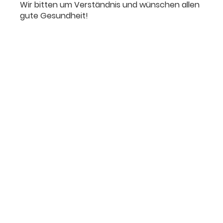
Wir bitten um Verständnis und wünschen allen
gute Gesundheit!