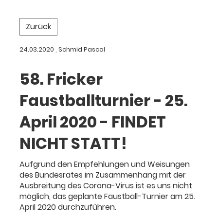
Zurück
24.03.2020
, Schmid Pascal
58. Fricker
Faustballturnier - 25.
April 2020 - FINDET
NICHT STATT!
Aufgrund den Empfehlungen und Weisungen
des Bundesrates im Zusammenhang mit der
Ausbreitung des Corona-Virus ist es uns nicht
möglich, das geplante Faustball-Turnier am 25.
April 2020 durchzuführen.