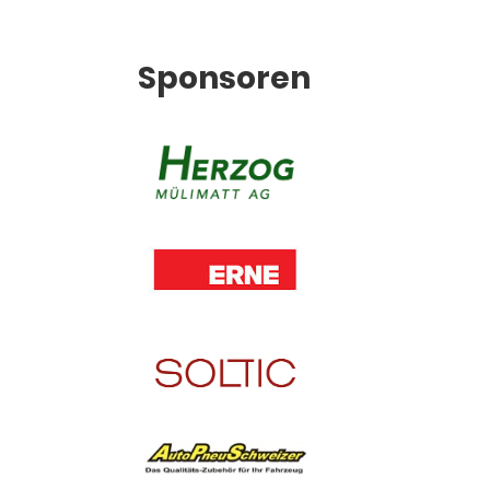
Sponsoren