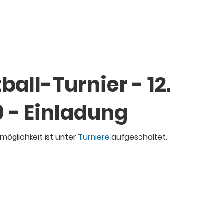
ball-Turnier - 12.
 - Einladung
öglichkeit ist unter
Turniere
aufgeschaltet.