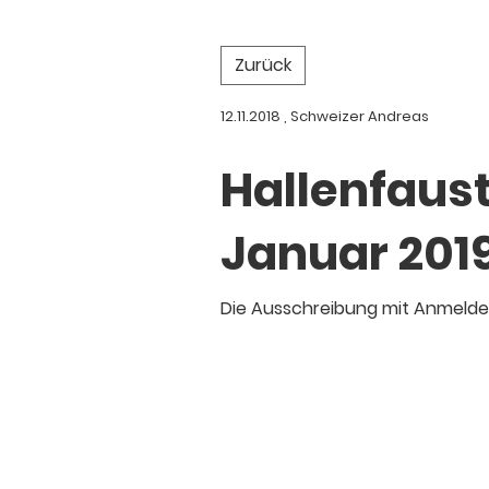
Zurück
12.11.2018
, Schweizer Andreas
Hallenfaust
Januar 2019
Die Ausschreibung mit Anmeldem